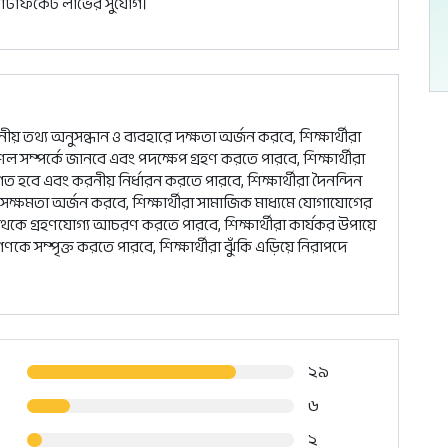
র্টিফিকেট লাভের সুযোগ।
ীয় তথ্য অনুসন্ধান ও ব্যবহারে দক্ষতা অর্জন করবে, শিক্ষার্থীরা
 সম্পর্কে জানবে এবং পদক্ষেপ গ্রহণ করতে পারবে, শিক্ষার্থীরা
হবে এবং করনীয় নির্ধারন করতে পারবে, শিক্ষার্থীরা দৈনন্দিন
ক্ষমতা অর্জন করবে, শিক্ষার্থীরা সামাজিক মাধ্যমে যোগাযোগের
্ক থেকে গ্রহণযোগ্য আচরণ করতে পারবে, শিক্ষার্থীরা কার্যকর উপায়ে
ে সম্পৃক্ত করতে পারবে, শিক্ষার্থীরা ঝুঁকি এড়িয়ে নিরাপদে
২৯
৬
২