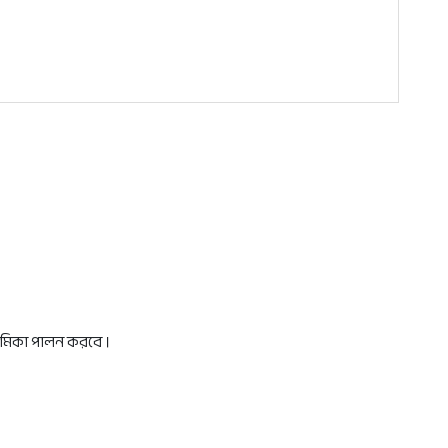
ভূমিকা পালন করবে ।