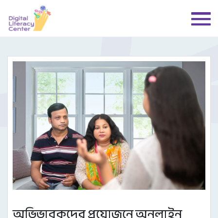
অভিভাবকদের প্রয়োজনে অনলাইন