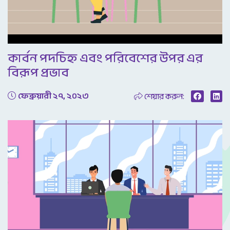
Video
কার্বন পদচিহ্ন এবং পরিবেশের উপর এর
বিরূপ প্রভাব
ফেব্রুয়ারী ২৭, ২০২৩
শেয়ার করুন: