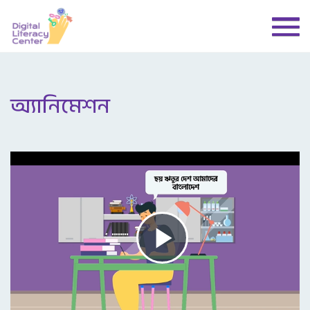
অ্যানিমেশন
Play