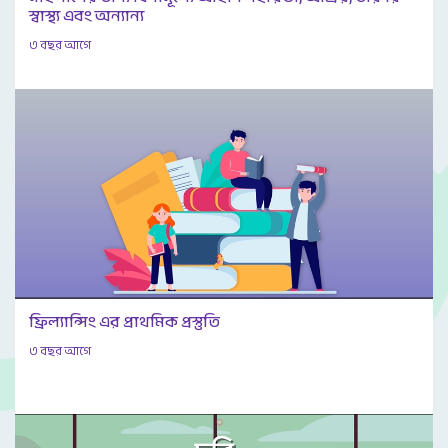
স্বাস্থ্য এবং অন্যান্য
৩ বছর আগে
ফ্রিল্যান্সিং এর প্রাথমিক প্রস্তুতি
৩ বছর আগে