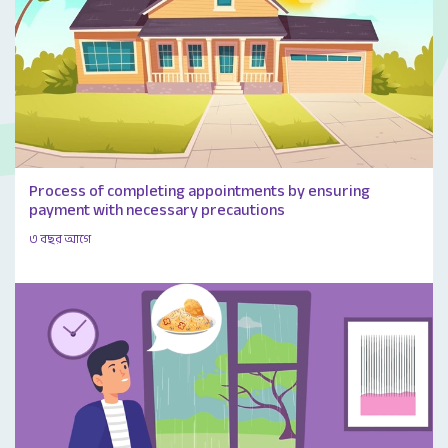
Process of completing appointments by ensuring
payment with necessary precautions
৩ বছর আগে