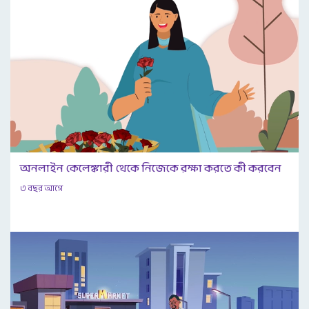
অনলাইন কেলেঙ্কারী থেকে নিজেকে রক্ষা করতে কী করবেন
৩ বছর আগে