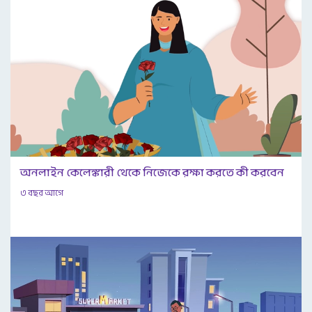
অনলাইন কেলেঙ্কারী থেকে নিজেকে রক্ষা করতে কী করবেন
৩ বছর আগে