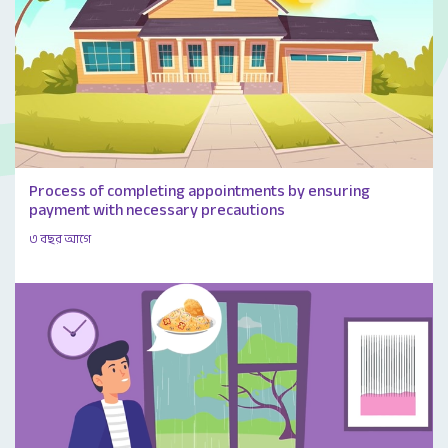
Process of completing appointments by ensuring
payment with necessary precautions
৩ বছর আগে