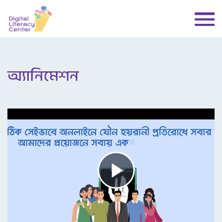
অ্যানিমেশন
Play