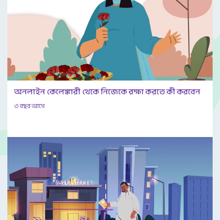
অনলাইন কেলেঙ্কারী থেকে নিজেকে রক্ষা করতে কী করবেন
৩ বছর আগে