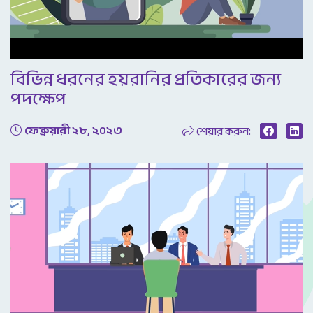
Video
বিভিন্ন ধরনের হয়রানির প্রতিকারের জন্য
পদক্ষেপ
ফেব্রুয়ারী ২৮, ২০২৩
শেয়ার করুন: