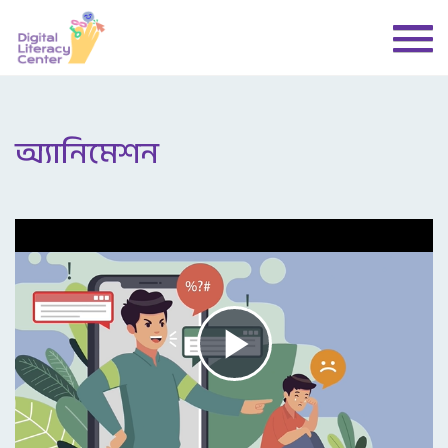
অ্যানিমেশন
Play