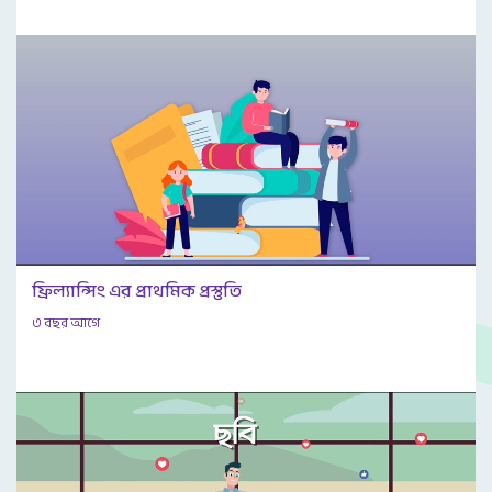
ফ্রিল্যান্সিং এর প্রাথমিক প্রস্তুতি
৩ বছর আগে