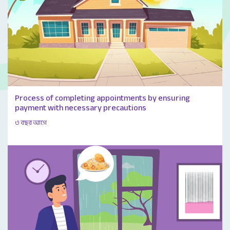
Process of completing appointments by ensuring
payment with necessary precautions
৩ বছর আগে