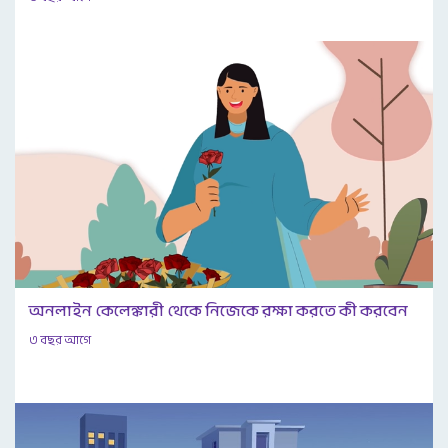
অনলাইন কেলেঙ্কারী থেকে নিজেকে রক্ষা করতে কী করবেন
৩ বছর আগে