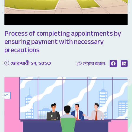
Video
Process of completing appointments by
ensuring payment with necessary
precautions
ফেব্রুয়ারী ২৭, ২০২৩
শেয়ার করুন: