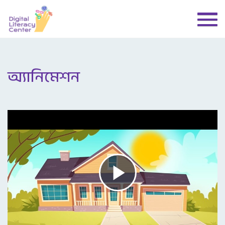
অ্যানিমেশন
Play