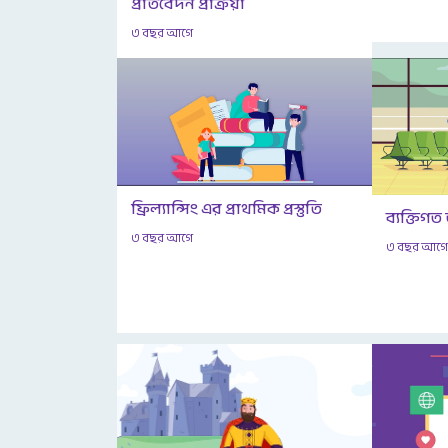
প্রতিবেদন প্রক্রিয়া
৩ বছর আগে
ফ্রিল্যান্সিং এর প্রাথমিক প্রস্তুতি
ব্যক্তিগত
৩ বছর আগে
৩ বছর আগ