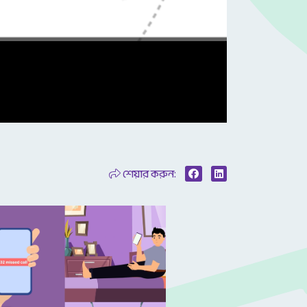
শেয়ার করুন: