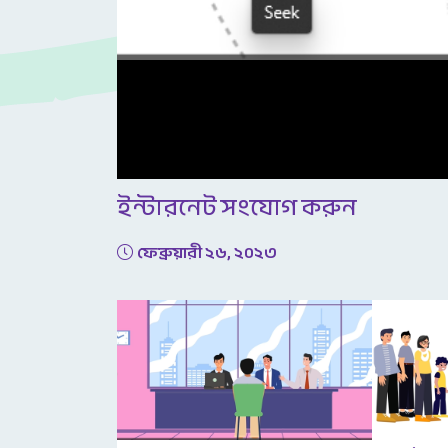
ইন্টারনেট সংযোগ করুন
ফেব্রুয়ারী ২৬, ২০২৩