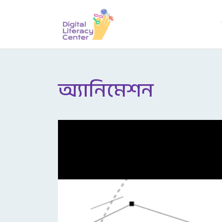
অ্যানিমেশন