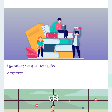
ফ্রিল্যান্সিং এর প্রাথমিক প্রস্তুতি
৩ বছর আগে