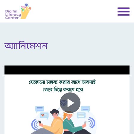
অ্যানিমেশন
Play