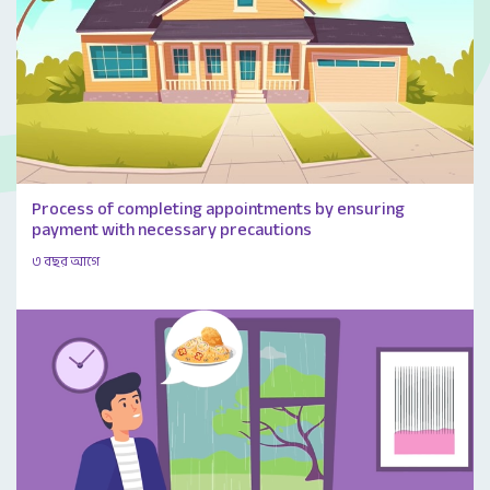
Process of completing appointments by ensuring
payment with necessary precautions
৩ বছর আগে