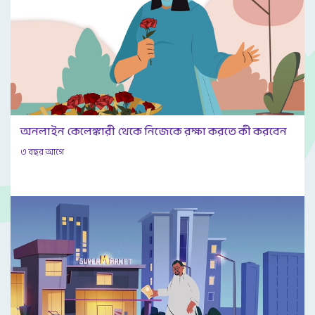
অনলাইন কেলেঙ্কারী থেকে নিজেকে রক্ষা করতে কী করবেন
৩ বছর আগে